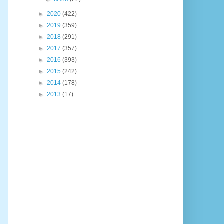
►
2020
(422)
►
2019
(359)
►
2018
(291)
►
2017
(357)
►
2016
(393)
►
2015
(242)
►
2014
(178)
►
2013
(17)