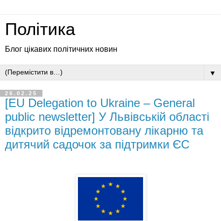
Політика
Блог цікавих політичних новин
▼
26.02.25
[EU Delegation to Ukraine – General
public newsletter] У Львівській області
відкрито відремонтовану лікарню та
дитячий садочок за підтримки ЄС