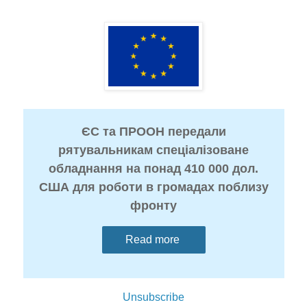
ЄС та ПРООН передали
рятувальникам спеціалізоване
обладнання на понад 410 000 дол.
США для роботи в громадах поблизу
фронту
Read more
Unsubscribe