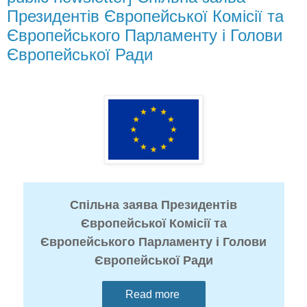
Президентів Європейської Комісії та
Європейського Парламенту і Голови
Європейської Ради
Спільна заява Президентів
Європейської Комісії та
Європейського Парламенту і Голови
Європейської Ради
Read more