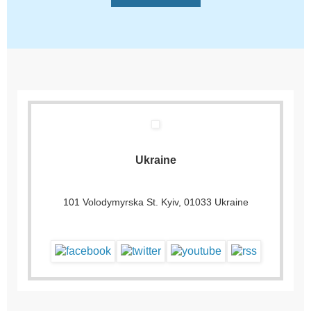
Ukraine
101 Volodymyrska St. Kyiv, 01033 Ukraine