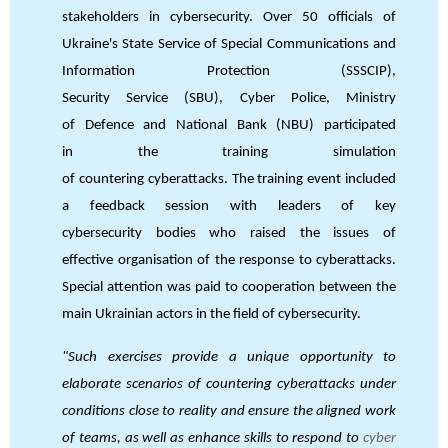
stakeholders in cybersecurity. Over 50 officials of
Ukraine's State Service of Special Communications and
Information Protection (SSSCIP),
Security Service (SBU), Cyber Police, Ministry
of Defence and National Bank (NBU) participated
in the training simulation
of countering cyberattacks. The training event included
a feedback session with leaders of key
cybersecurity bodies who raised the issues of
effective organisation of the response to cyberattacks.
Special attention was paid to cooperation between the
main Ukrainian actors in the field of cybersecurity.
"Such exercises provide a unique opportunity to
elaborate scenarios of countering cyberattacks under
conditions close to reality and ensure the aligned work
of teams, as well as enhance skills to respond to
cyber