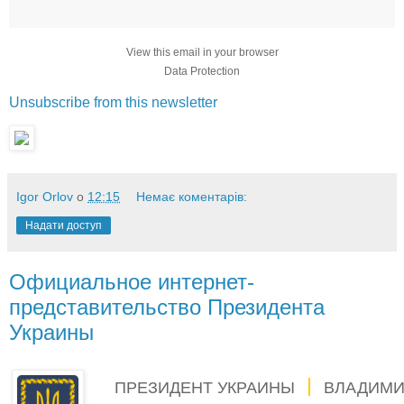
View this email in your browser
Data Protection
Unsubscribe from this newsletter
Igor Orlov
о
12:15
Немає коментарів:
Надати доступ
Официальное интернет-
представительство Президента
Украины
ПРЕЗИДЕНТ УКРАИНЫ
ВЛАДИМИ