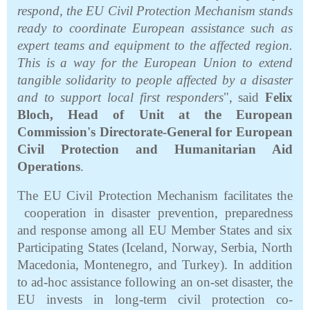
respond, the EU Civil Protection Mechanism stands
ready to coordinate European assistance such as
expert teams and equipment to the affected region.
This is a way for the European Union to extend
tangible solidarity to people affected by a disaster
and to support local first responders
", said
Felix
Bloch, Head of Unit at the European
Commission's Directorate-General for European
Civil Protection and Humanitarian Aid
Operations
.
The EU Civil Protection Mechanism facilitates the
cooperation in disaster prevention, preparedness
and response among all EU Member States and six
Participating States (Iceland, Norway, Serbia, North
Macedonia, Montenegro, and Turkey). In addition
to ad-hoc assistance following an on-set disaster, the
EU invests in long-term civil protection c
o-