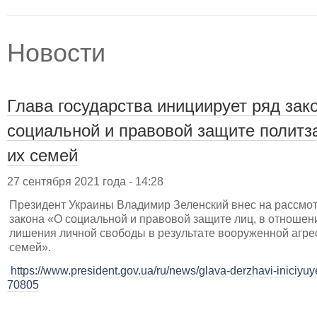
Новости
Глава государства инициирует ряд зак
социальной и правовой защите политз
их семей
27 сентября 2021 года - 14:28
Президент Украины Владимир Зеленский внес на рассмот
закона «О социальной и правовой защите лиц, в отношен
лишения личной свободы в результате вооруженной агрес
семей».
https://www.president.gov.ua/ru/news/glava-derzhavi-iniciyuy
70805