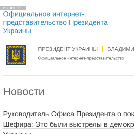
29.09.21
Официальное интернет-
представительство Президента
Украины
ПРЕЗИДЕНТ УКРАИНЫ
ВЛАДИМИ
Официальное интернет-представительство
Новости
Руководитель Офиса Президента о по
Шефира: Это были выстрелы в демокр