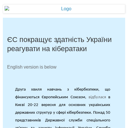
ЄС покращує здатність України
реагувати на кібератаки
English version is below
Друга хвиля навчань з кібербезпеки, що
фінансуються Європейським Союзом,
відбулася
в
Києві 20-22 вересня для основних українських
державних структур у сфері кібербезпеки. Понад 50
представників Державної служби спеціального