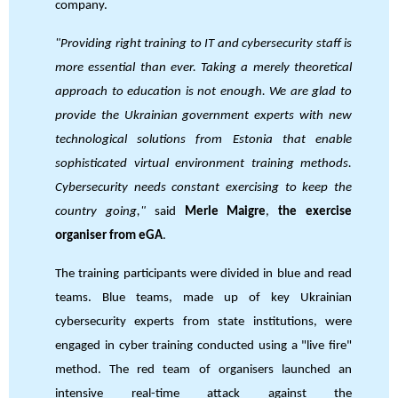
company.
"Providing right training to IT and cybersecurity staff is
more essential than ever. Taking a merely theoretical
approach to education is not enough. We are glad to
provide the Ukrainian government experts with new
technological solutions from Estonia that enable
sophisticated virtual environment training methods.
Cybersecurity needs constant exercising to keep the
country going,"
said
Merle Maigre
,
the exercise
organiser from eGA
.
The training participants were divided in blue and read
teams. Blue teams, made up of key Ukrainian
cybersecurity experts from state institutions, were
engaged in cyber ​​training conducted using a "live fire"
method. The red team of organisers launched an
intensive real-time attack against the