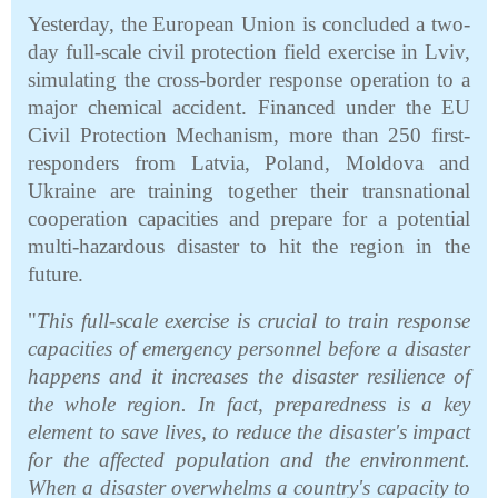
Yesterday, the European Union is concluded a two-
day full-scale civil protection field exercise in Lviv,
simulating the cross-border response operation to a
major chemical accident. Financed under the EU
Civil Protection Mechanism, more than 250 first-
responders from Latvia, Poland, Moldova and
Ukraine are training together their transnational
cooperation capacities and prepare for a potential
multi-hazardous disaster to hit the region in the
future.
"
This full-scale exercise is crucial to train response
capacities of emergency personnel before a disaster
happens and it increases the disaster resilience of
the whole region. In fact, preparedness is a key
element to save lives, to reduce the disaster's impact
for the affected population and the environment.
When a disaster overwhelms a country's capacity to