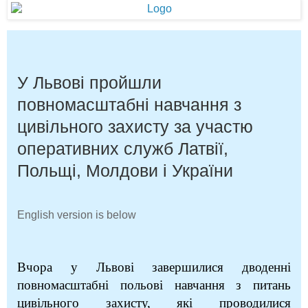
У Львові пройшли
повномасштабні навчання з
цивільного захисту за участю
оперативних служб Латвії,
Польщі, Молдови і України
English version is below
Вчора у Львові завершилися дводенні
повномасштабні польові навчання з питань
цивільного захисту, які проводилися