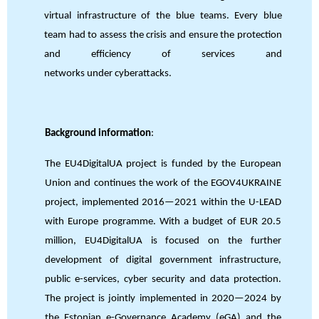
virtual infrastructure of the blue teams. Every blue
team had to assess the crisis and ensure the protection
and efficiency of services and
networks under cyberattacks.
Background information
:
The EU4DigitalUA project is funded by the European
Union and continues the work of the EGOV4UKRAINE
project, implemented 2016—2021 within the U-LEAD
with Europe programme. With a budget of EUR 20.5
million, EU4DigitalUA is focused on the further
development of digital government infrastructure,
public e-services, cyber security and data protection.
The project is jointly implemented in 2020—2024 by
the Estonian e-Governance Academy (eGA) and the