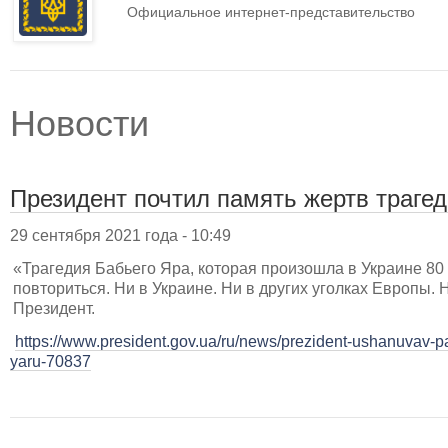
Официальное интернет-представительство
Новости
Президент почтил память жертв траге
29 сентября 2021 года - 10:49
«Трагедия Бабьего Яра, которая произошла в Украине 80 
повториться. Ни в Украине. Ни в других уголках Европы. 
Президент.
https://www.president.gov.ua/ru/news/prezident-ushanuvav-p
yaru-70837