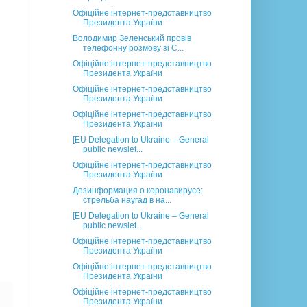
Офіційне інтернет-представництво
Президента України
Володимир Зеленський провів
телефонну розмову зі С...
Офіційне інтернет-представництво
Президента України
Офіційне інтернет-представництво
Президента України
Офіційне інтернет-представництво
Президента України
[EU Delegation to Ukraine – General
public newslet...
Офіційне інтернет-представництво
Президента України
Дезинформация о коронавирусе:
стрельба наугад в на...
[EU Delegation to Ukraine – General
public newslet...
Офіційне інтернет-представництво
Президента України
Офіційне інтернет-представництво
Президента України
Офіційне інтернет-представництво
Президента України