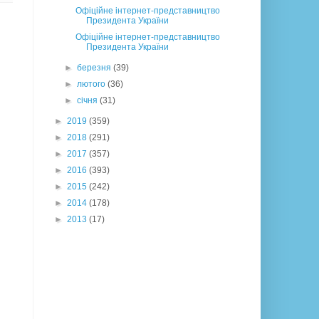
Офіційне інтернет-представництво
Президента України
Офіційне інтернет-представництво
Президента України
►
березня
(39)
►
лютого
(36)
►
січня
(31)
►
2019
(359)
►
2018
(291)
►
2017
(357)
►
2016
(393)
►
2015
(242)
►
2014
(178)
►
2013
(17)