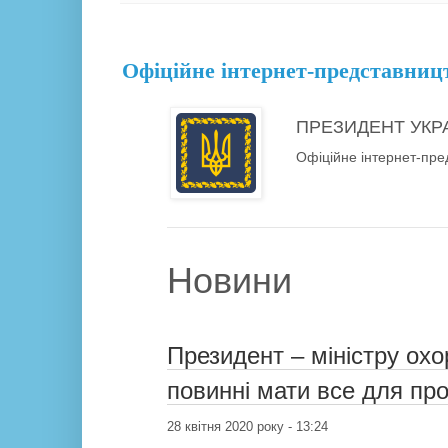
29.04.20
Офіційне інтернет-представниц
ПРЕЗИДЕНТ УКР
Офіційне інтернет-пре
Новини
Президент – міністру охо
повинні мати все для про
28 квітня 2020 року - 13:24