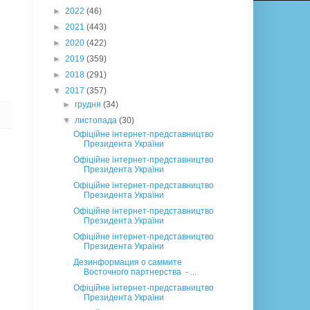
►
2022
(46)
►
2021
(443)
►
2020
(422)
►
2019
(359)
►
2018
(291)
▼
2017
(357)
►
грудня
(34)
▼
листопада
(30)
Офіційне інтернет-представництво
Президента України
Офіційне інтернет-представництво
Президента України
Офіційне інтернет-представництво
Президента України
Офіційне інтернет-представництво
Президента України
Офіційне інтернет-представництво
Президента України
Дезинформация о саммите
Восточного партнерства - ...
Офіційне інтернет-представництво
Президента України