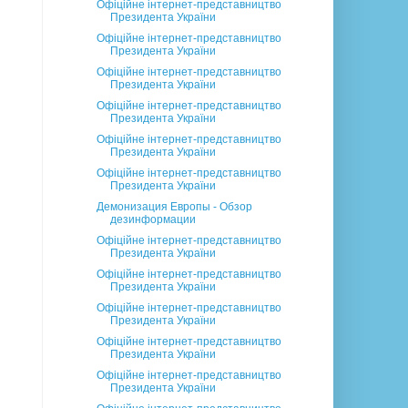
Офіційне інтернет-представництво
Президента України
Офіційне інтернет-представництво
Президента України
Офіційне інтернет-представництво
Президента України
Офіційне інтернет-представництво
Президента України
Офіційне інтернет-представництво
Президента України
Офіційне інтернет-представництво
Президента України
Демонизация Европы - Обзор
дезинформации
Офіційне інтернет-представництво
Президента України
Офіційне інтернет-представництво
Президента України
Офіційне інтернет-представництво
Президента України
Офіційне інтернет-представництво
Президента України
Офіційне інтернет-представництво
Президента України