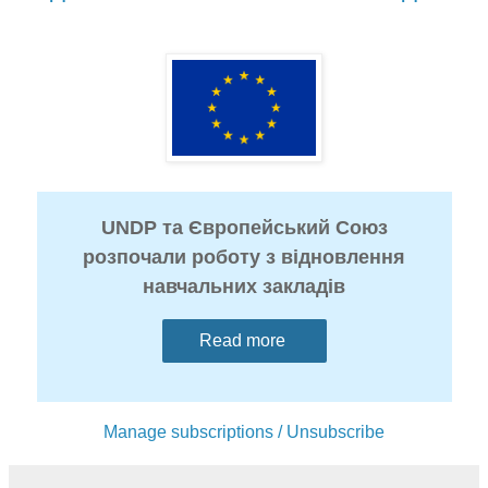
UNDP та Європейський Союз
розпочали роботу з відновлення
навчальних закладів
Read more
Manage subscriptions / Unsubscribe