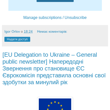
Manage subscriptions / Unsubscribe
Igor Orlov
о
18:24
Немає коментарів:
Надати доступ
[EU Delegation to Ukraine – General
public newsletter] Напередодні
Звернення про становище ЄС
Єврокомісія представила основні свої
здобутки за минулий рік