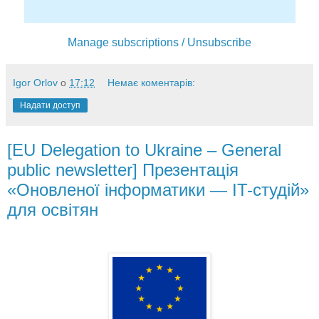
Manage subscriptions / Unsubscribe
Igor Orlov
о
17:12
Немає коментарів:
Надати доступ
[EU Delegation to Ukraine – General
public newsletter] Презентація
«Оновленої інформатики — IT-студій»
для освітян