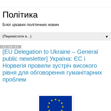
Політика
Блог цікавих політичних новин
▼
27.09.23
[EU Delegation to Ukraine – General
public newsletter] Україна: ЄС і
Норвегія провели зустріч високого
рівня для обговорення гуманітарних
проблем