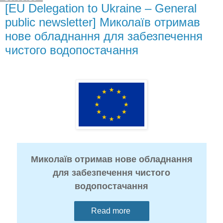
[EU Delegation to Ukraine – General
public newsletter] Миколаїв отримав
нове обладнання для забезпечення
чистого водопостачання
Миколаїв отримав нове обладнання
для забезпечення чистого
водопостачання
Read more