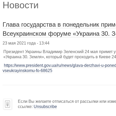
Новости
Глава государства в понедельник прим
Всеукраинском форуме «Украина 30. 
23 мая 2021 года - 13:44
Президент Украины Владимир Зеленский 24 мая примет 
«Украина 30. Земля», который будет проходить в Киеве 24
https://www.president.gov.ua/ru/news/glava-derzhavi-u-poned
vseukrayinskomu-fo-68625
Если Вы желаете отписаться от рассылки или изм
ссылке:
Unsubscribe