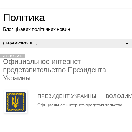
Політика
Блог цікавих політичних новин
▼
24.05.21
Официальное интернет-
представительство Президента
Украины
ПРЕЗИДЕНТ УКРАИНЫ
ВОЛОДИМ
Официальное интернет-представительство