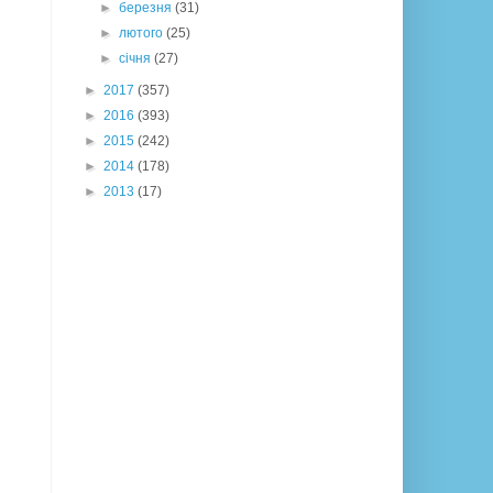
►
березня
(31)
►
лютого
(25)
►
січня
(27)
►
2017
(357)
►
2016
(393)
►
2015
(242)
►
2014
(178)
►
2013
(17)