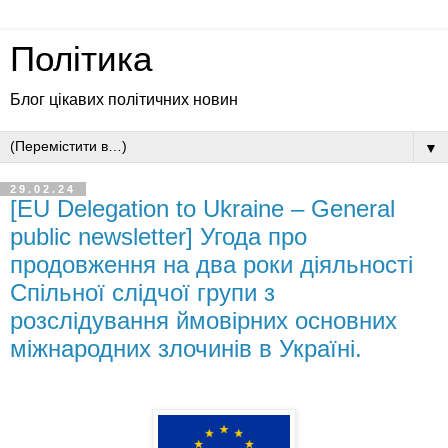
Політика
Блог цікавих політичних новин
▼
29.02.24
[EU Delegation to Ukraine – General
public newsletter] Угода про
продовження на два роки діяльності
Спільної слідчої групи з
розслідування ймовірних основних
міжнародних злочинів в Україні.