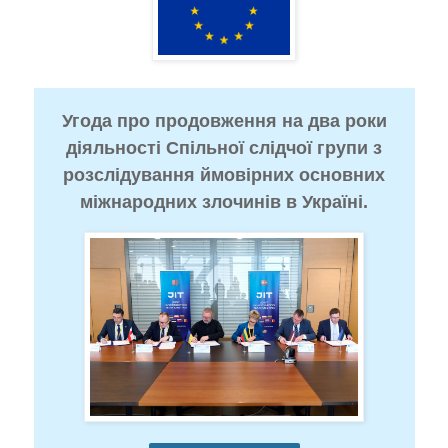
Угода про продовження на два роки
діяльності Спільної слідчої групи з
розслідування ймовірних основних
міжнародних злочинів в Україні.