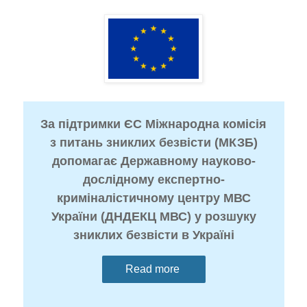
За підтримки ЄС Міжнародна комісія
з питань зниклих безвісти (МКЗБ)
допомагає Державному науково-
дослідному експертно-
криміналістичному центру МВС
України (ДНДЕКЦ МВС) у розшуку
зниклих безвісти в Україні
Read more