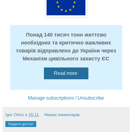
Понад 140 тисяч тонн життєво
необхідних та критично важливих
товарів відправлено до України через
Механізм цивільного захисту ЄС
Read more
Manage subscriptions / Unsubscribe
Igor Orlov
о
15:11
Немає коментарів:
Надати доступ