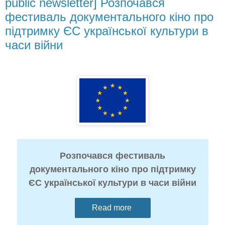
public newsletter] Розпочався
фестиваль документального кіно про
підтримку ЄC української культури в
часи війни
Розпочався фестиваль
документального кіно про підтримку
ЄC української культури в часи війни
Read more