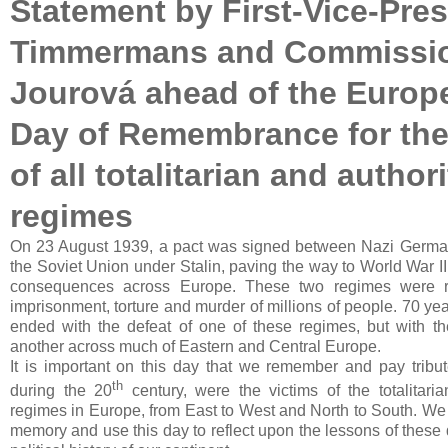
Statement by First-Vice-Pres
Timmermans and Commissi
Jourová ahead of the Europ
Day of Remembrance for the
of all totalitarian and author
regimes
On 23 August 1939, a pact was signed between Nazi German
the Soviet Union under Stalin, paving the way to World War II
consequences across Europe. These two regimes were re
imprisonment, torture and murder of millions of people. 70 ye
ended with the defeat of one of these regimes, but with th
another across much of Eastern and Central Europe.
It is important on this day that we remember and pay tribut
th
during the 20
century, were the victims of the totalitaria
regimes in Europe, from East to West and North to South. We 
memory and use this day to reflect upon the lessons of these 