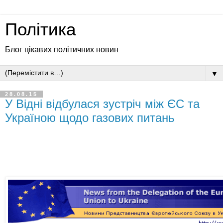
Політика
Блог цікавих політичних новин
▼
28.08.15
У Відні відбулася зустріч між ЄС та
Україною щодо газових питань