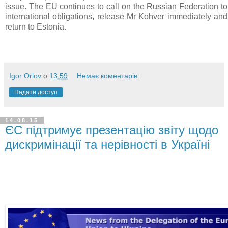
issue. The EU continues to call on the Russian Federation to 
international obligations, release Mr Kohver immediately and
return to Estonia.
Igor Orlov
о
13:59
Немає коментарів:
Надати доступ
14.08.15
ЄС підтримує презентацію звіту щодо
дискримінації та нерівності в Україні