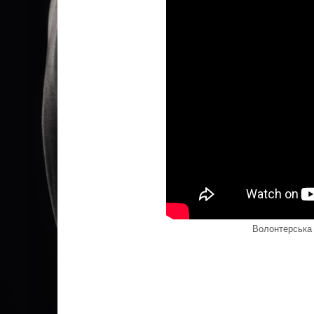
Волонтерська