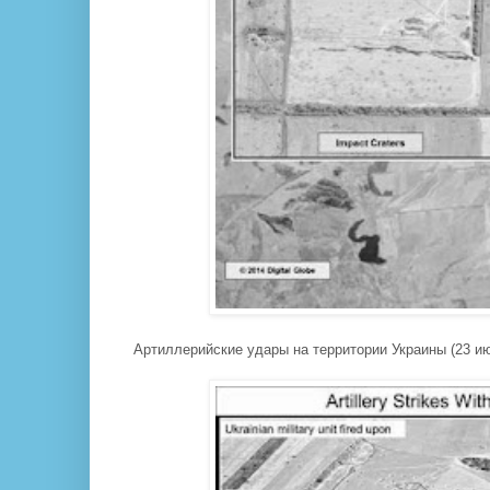
Артиллерийские удары на территории Украины (23 ию