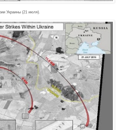
рии Украины (21 июля).