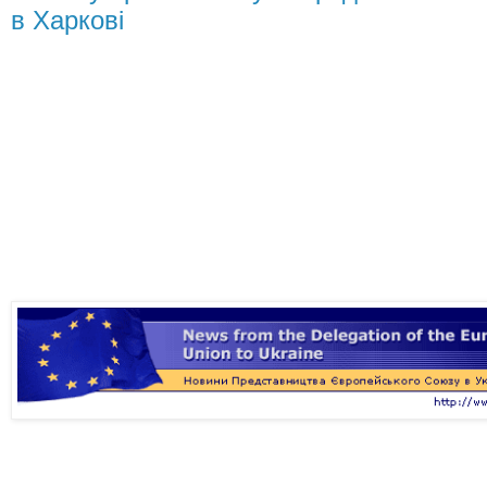
в Харкові