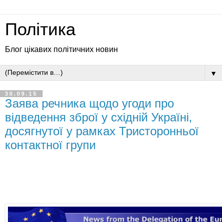
Політика
Блог цікавих політичних новин
▼
30.09.15
Заява речника щодо угоди про
відведення зброї у східній Україні,
досягнутої у рамках Тристоронньої
контактної групи