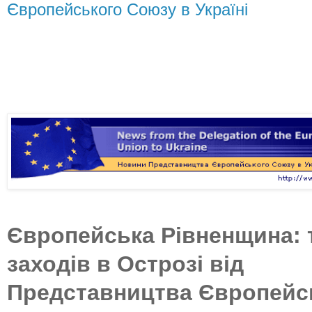
Європейського Союзу в Україні
Європейська Рівненщина:
заходів в Острозі
від
Представництва Європейс