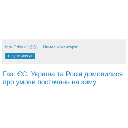
Igor Orlov
о
12:31
Немає коментарів:
Надати доступ
Газ: ЄС, Україна та Росія домовилися
про умови постачань на зиму