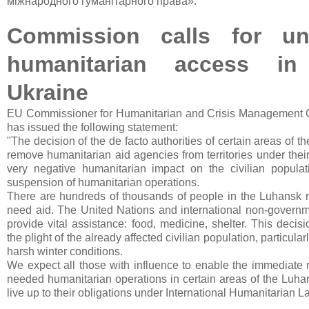
міжнародного гуманітарного права».
Commission calls for un
humanitarian access in
Ukraine
EU Commissioner for Humanitarian and Crisis Management Ch
has issued the following statement:
"The decision of the de facto authorities of certain areas of t
remove humanitarian aid agencies from territories under their
very negative humanitarian impact on the civilian popula
suspension of humanitarian operations.
There are hundreds of thousands of people in the Luhansk 
need aid. The United Nations and international non-governm
provide vital assistance: food, medicine, shelter. This decis
the plight of the already affected civilian population, particular
harsh winter conditions.
We expect all those with influence to enable the immediate
needed humanitarian operations in certain areas of the Luha
live up to their obligations under International Humanitarian L