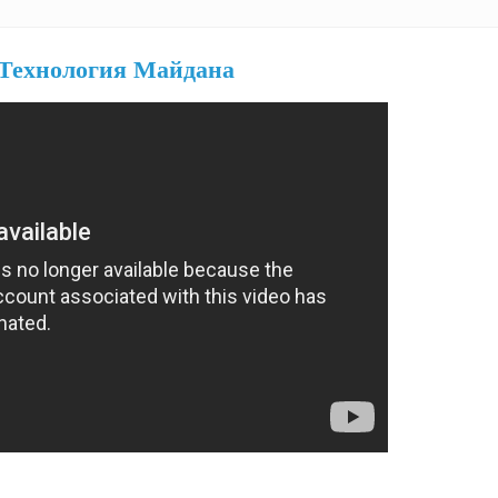
 Технология Майдана