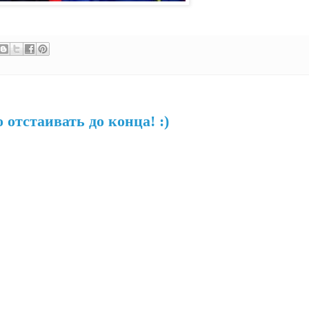
отстаивать до конца! :)