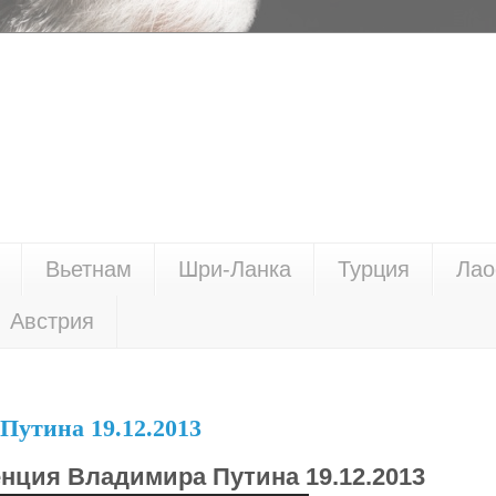
Вьетнам
Шри-Ланка
Турция
Лао
Австрия
Путина 19.12.2013
нция Владимира Путина 19.12.2013