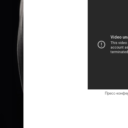
Пресс-конфе