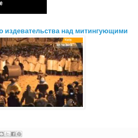
ео издевательства над митингующими