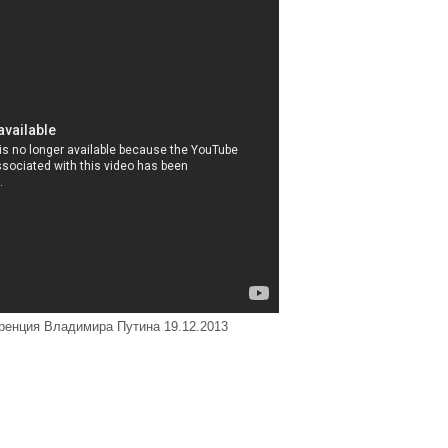
ренция Владимира Путина 19.12.2013