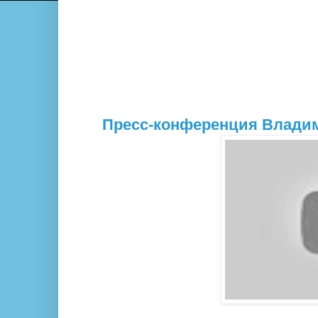
Пресс-конференция Владим