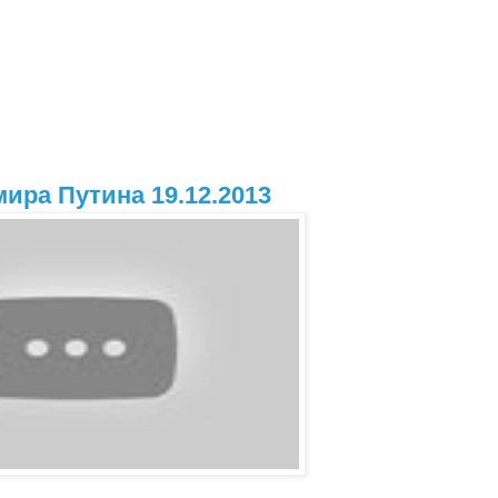
ира Путина 19.12.2013