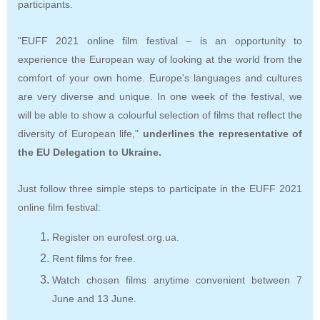
participants
.
"EUFF 2021 online film festival – is an opportunity to
experience the European way of looking at the world from the
comfort of your own home. Europe's languages and cultures
are very diverse and unique. In one week of the festival, we
will be able to show a colourful selection of films that reflect the
diversity of European life,"
underlines the representative of
the EU Delegation to Ukraine.
Just follow three simple steps to participate in the EUFF 2021
online film festival:
Register on eurofest.org.ua.
Rent films for free.
Watch chosen films anytime convenient between 7
June and 13 June.