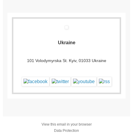
Ukraine
101 Volodymyrska St. Kyiv, 01033 Ukraine
View this email in your browser
Data Protection