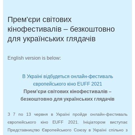
Прем'єри світових
кінофестивалів – безкоштовно
для українських глядачів
English version is below:
В Україні відбудеться онлайн-фестиваль
європейського кіно EUFF 2021
Прем'єри світових кінофестивалів –
безкоштовно для українських глядачів
З 7 по 13 червня в Україні пройде онлайн-фестиваль
європейського кіно EUFF 2021. Ініціатором виступає
Представництво Європейського Союзу в Україні спільно з