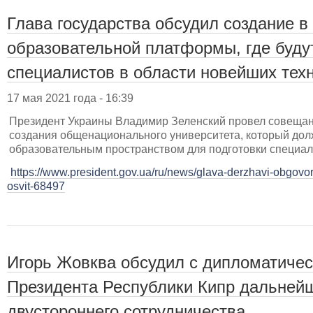
Глава государства обсудил создание в
образовательной платформы, где будут
специалистов в области новейших тех
17 мая 2021 года - 16:39
Президент Украины Владимир Зеленский провел совещан
создания общенационального университета, который до
образовательным пространством для подготовки специал
https://www.president.gov.ua/ru/news/glava-derzhavi-obgovor
osvit-68497
Игорь Жовква обсудил с дипломатиче
Президента Республики Кипр дальней
двустороннего сотрудничества