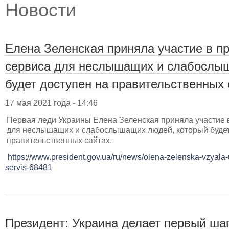
Новости
Елена Зеленская приняла участие в п
сервиса для неслышащих и слабослы
будет доступен на правительственных 
17 мая 2021 года - 14:46
Первая леди Украины Елена Зеленская приняла участие 
для неслышащих и слабослышащих людей, который будет
правительственных сайтах.
https://www.president.gov.ua/ru/news/olena-zelenska-vzyala-
servis-68481
Президент: Украина делает первый шаг