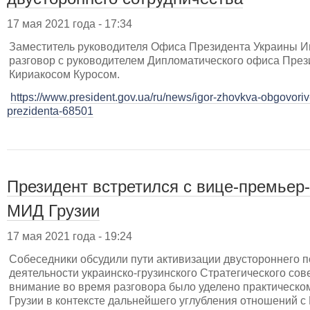
17 мая 2021 года - 17:34
Заместитель руководителя Офиса Президента Украины И
разговор с руководителем Дипломатического офиса През
Кириакосом Куросом.
https://www.president.gov.ua/ru/news/igor-zhovkva-obgovori
prezidenta-68501
Президент встретился с вице-премьер
МИД Грузии
17 мая 2021 года - 19:24
Собеседники обсудили пути активизации двустороннего п
деятельности украинско-грузинского Стратегического сов
внимание во время разговора было уделено практическо
Грузии в контексте дальнейшего углубления отношений с