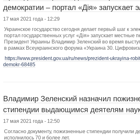
демократии – портал «Дія» запускает 
17 мая 2021 года - 12:29
Украинское государство сегодня делает первый шаг к эл
портал государственных услуг «Дія» запускает местные п
Президент Украины Владимир Зеленский во время выступл
в рамках Всеукраинского форума «Украина 30. Цифровиз
https://www.president.gov.ua/ru/news/prezident-ukrayina-robit
demokr-68485
Владимир Зеленский назначил пожизн
стипендии выдающимся деятелям нау
17 мая 2021 года - 12:50
Согласно документу, пожизненные стипендии получили де
исполнилось 70 и более лет.