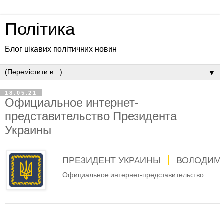
Політика
Блог цікавих політичних новин
▼
18.05.21
Официальное интернет-
представительство Президента
Украины
ПРЕЗИДЕНТ УКРАИНЫ
ВОЛОДИМ
Официальное интернет-представительство