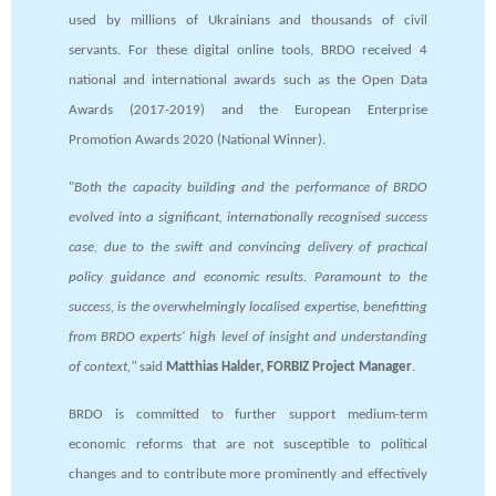
used by millions of Ukrainians and thousands of civil
servants. For these digital online tools, BRDO received 4
national and international awards such as the Open Data
Awards (2017-2019) and the European Enterprise
Promotion Awards 2020 (National Winner).
"
Both the capacity building and the performance of BRDO
evolved into a significant, internationally recognised success
case, due to the swift and convincing delivery of practical
policy guidance and economic results. Paramount to the
success, is the overwhelmingly localised expertise, benefitting
from BRDO experts' high level of insight and understanding
of context,"
said
Matthias Halder, FORBIZ Project Manager
.
BRDO is committed to further support medium-term
economic reforms that are not susceptible to political
changes and to contribute more prominently and effectively