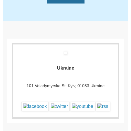
Ukraine
101 Volodymyrska St. Kyiv, 01033 Ukraine