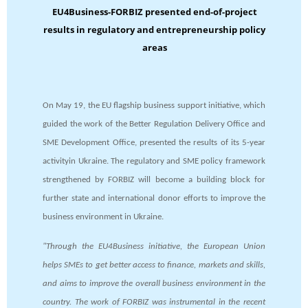
EU4Business-FORBIZ presented end-of-project
results in regulatory and entrepreneurship policy
areas
On May 19, the EU flagship business support initiative, which
guided the work of the Better Regulation Delivery Office and
SME Development Office, presented the results of its 5-year
activityin Ukraine. The regulatory and SME policy framework
strengthened by FORBIZ will become a building block for
further state and international donor efforts to improve the
business environment in Ukraine.
"Through the EU4Business initiative, the European Union
helps SMEs to get better access to finance, markets and skills,
and aims to improve the overall business environment in the
country. The work of FORBIZ was instrumental in the recent