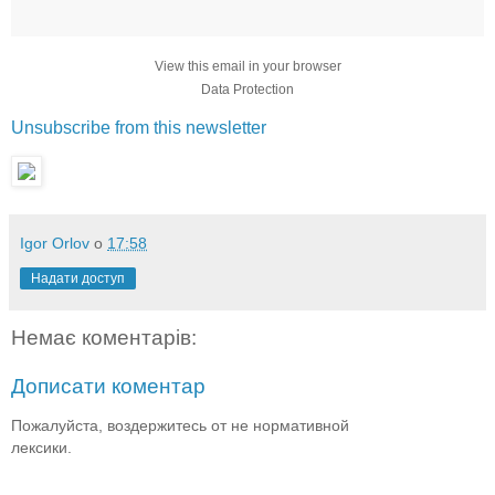
View this email in your browser
Data Protection
Unsubscribe from this newsletter
Igor Orlov
о
17:58
Надати доступ
Немає коментарів:
Дописати коментар
Пожалуйста, воздержитесь от не нормативной
лексики.