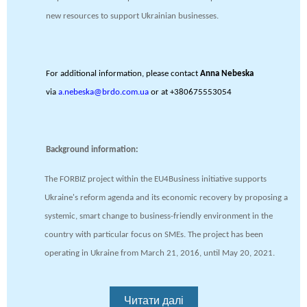
new resources to support Ukrainian businesses.
For additional information, please contact
Anna Nebeska
via
a.nebeska@brdo.com.ua
or at +380675553054
Background information:
The FORBIZ project within the EU4Business initiative supports
Ukraine's reform agenda and its economic recovery by proposing a
systemic, smart change to business-friendly environment in the
country with particular focus on SMEs. The project has been
operating in Ukraine from March 21, 2016, until May 20, 2021.
Читати далі