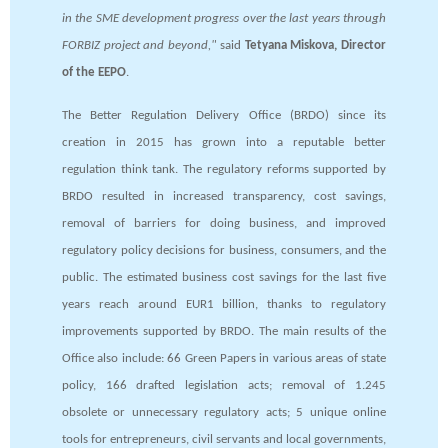
in the SME development progress over the last years through
FORBIZ project and beyond,"
said
Tetyana Miskova, Director
of the EEPO
.
The Better Regulation Delivery Office (BRDO) since its
creation in 2015 has grown into a reputable better
regulation think tank. The regulatory reforms supported by
BRDO resulted in increased transparency, cost savings,
removal of barriers for doing business, and improved
regulatory policy decisions for business, consumers, and the
public. The estimated business cost savings for the last five
years reach around EUR1 billion, thanks to regulatory
improvements supported by BRDO. The main results of the
Office also include: 66 Green Papers in various areas of state
policy, 166 drafted legislation acts; removal of 1.245
obsolete or unnecessary regulatory acts; 5 unique online
tools for entrepreneurs, civil servants and local governments,