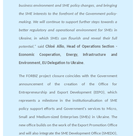
business environment and SME policy changes, and bringing
the SME interests to the forefront of the Government policy-
making. We will continue to support further steps towards a
better regulatory and operational environment for SMEs in
Ukraine, in which SMEs can flourish and reveal their full
potential,"
said
Chloé Allio, Head of Operations Section -
Economic Cooperation, Energy, Infrastructure and
Environment, EU Delegation to Ukraine
.
The FORBIZ project closure coincides with the Government
announcement of the creation of the Office for
Entrepreneurship and Export Development (EEPO), which
represents a milestone in the institutionalisation of SME
policy support efforts and Government's services to Micro,
Small and Medium-sized Enterprises (SMEs) in Ukraine. The
new office builds on the work of the Export Promotion Office
and will also integrate the SME Development Office (SMEDO),