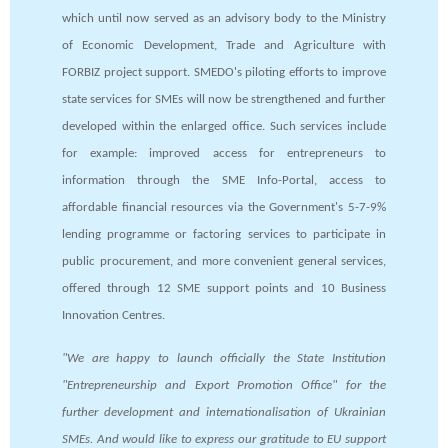
which until now served as an advisory body to the Ministry
of Economic Development, Trade and Agriculture with
FORBIZ project support. SMEDO's piloting efforts to improve
state services for SMEs will now be strengthened and further
developed within the enlarged office. Such services include
for example: improved access for entrepreneurs to
information through the SME Info-Portal, access to
affordable financial resources via the Government's 5-7-9%
lending programme or factoring services to participate in
public procurement, and more convenient general services,
offered through 12 SME support points and 10 Business
Innovation Centres.
"We are happy to launch officially the State Institution
"Entrepreneurship and Export Promotion Office" for the
further development and internationalisation of Ukrainian
SMEs. And would like to express our gratitude to EU support