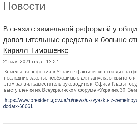
Новости
В связи с земельной реформой у общи
дополнительные средства и больше от
Кирилл Тимошенко
25 мая 2021 года - 12:37
Земельная реформа в Украине фактически выходит на 
последние законы, необходимые для запуска открытого и
этом заявил заместитель руководителя Офиса Главы гос
выступления на Всеукраинском форуме «Украина 30. Зем
https://www.president.gov.ua/ru/news/u-zvyazku-iz-zemelno
dodatk-68661