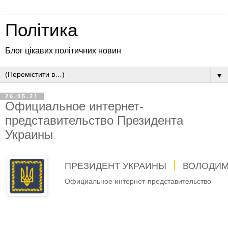
Політика
Блог цікавих політичних новин
▼
26.05.21
Официальное интернет-
представительство Президента
Украины
ПРЕЗИДЕНТ УКРАИНЫ
ВОЛОДИМ
Официальное интернет-представительство