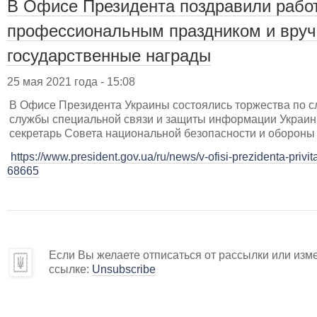
В Офисе Президента поздравили работ
профессиональным праздником и вруч
государственные награды
25 мая 2021 года - 15:08
В Офисе Президента Украины состоялись торжества по с
службы специальной связи и защиты информации Украины
секретарь Совета национальной безопасности и обороны 
https://www.president.gov.ua/ru/news/v-ofisi-prezidenta-privi
68665
Если Вы желаете отписаться от рассылки или изм
ссылке:
Unsubscribe