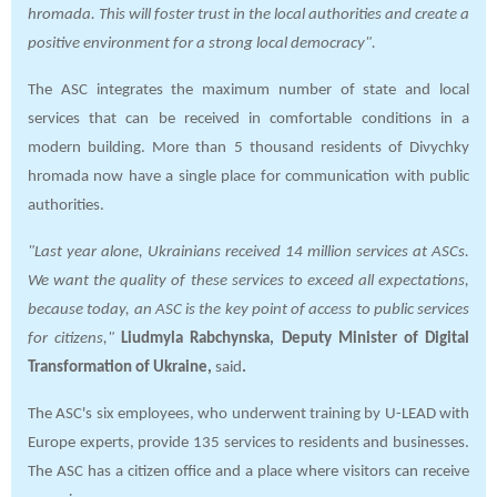
hromada. This will foster trust in the local authorities and create a
positive environment for a strong local democracy".
The ASC integrates the maximum number of state and local
services that can be received in comfortable conditions in a
modern building. More than 5 thousand residents of Divychky
hromada now have a single place for communication with public
authorities.
"Last year alone, Ukrainians received 14 million services at ASCs.
We want the quality of these services to exceed all expectations,
because today, an ASC is the key point of access to public services
for citizens,"
Liudmyla Rabchynska, Deputy Minister of Digital
Transformation of Ukraine,
said
.
The ASC's six employees, who underwent training by U-LEAD with
Europe experts, provide 135 services to residents and businesses.
The ASC has a citizen office and a place where visitors can receive