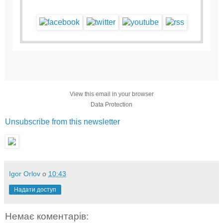
View this email in your browser
Data Protection
Unsubscribe from this newsletter
Igor Orlov
о
10:43
Надати доступ
Немає коментарів: