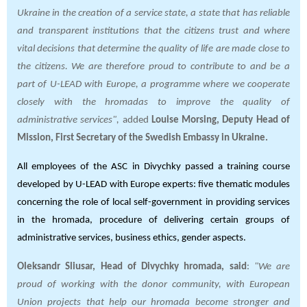
Ukraine in the creation of a service state, a state that has reliable
and transparent institutions that the citizens trust and where
vital decisions that determine the quality of life are made close to
the citizens. We are therefore proud to contribute to and be a
part of U-LEAD with Europe, a programme where we cooperate
closely with the hromadas to improve the quality of
administrative services",
added
Louise Morsing, Deputy Head of
Mission, First Secretary of the Swedish Embassy in Ukraine.
All employees of the ASC in Divychky passed a training course
developed by U-LEAD with Europe experts: five thematic modules
concerning the role of local self-government in providing services
in the hromada, procedure of delivering certain groups of
administrative services, business ethics, gender aspects.
Oleksandr Sliusar, Head of Divychky hromada, said
:
"We are
proud of working with the donor community, with European
Union projects that help our hromada become stronger and