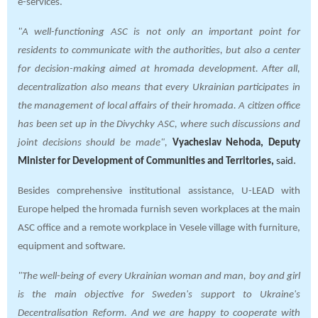
e-services.
"A well-functioning ASC is not only an important point for
residents to communicate with the authorities, but also a center
for decision-making aimed at hromada development. After all,
decentralization also means that every Ukrainian participates in
the management of local affairs of their hromada. A citizen office
has been set up in the Divychky ASC, where such discussions and
joint decisions should be made",
Vyacheslav Nehoda, Deputy
Minister for Development of Communities and Territories,
said
.
Besides comprehensive institutional assistance, U-LEAD with
Europe helped the hromada furnish seven workplaces at the main
ASC office and a remote workplace in Vesele village with furniture,
equipment and software.
"The well-being of every Ukrainian woman and man, boy and girl
is the main objective for Sweden's support to Ukraine's
Decentralisation Reform. And we are happy to cooperate with