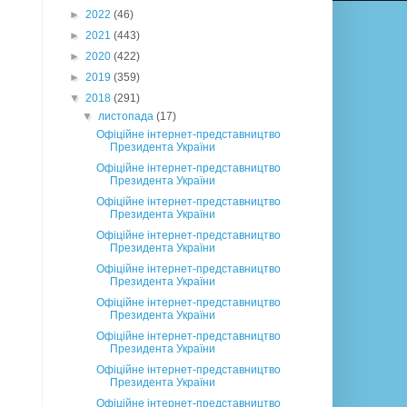
►
2022
(46)
►
2021
(443)
►
2020
(422)
►
2019
(359)
▼
2018
(291)
▼
листопада
(17)
Офіційне інтернет-представництво
Президента України
Офіційне інтернет-представництво
Президента України
Офіційне інтернет-представництво
Президента України
Офіційне інтернет-представництво
Президента України
Офіційне інтернет-представництво
Президента України
Офіційне інтернет-представництво
Президента України
Офіційне інтернет-представництво
Президента України
Офіційне інтернет-представництво
Президента України
Офіційне інтернет-представництво