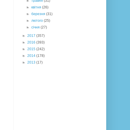
►
травня
(31)
►
квітня
(26)
►
березня
(31)
►
лютого
(25)
►
січня
(27)
►
2017
(357)
►
2016
(393)
►
2015
(242)
►
2014
(178)
►
2013
(17)