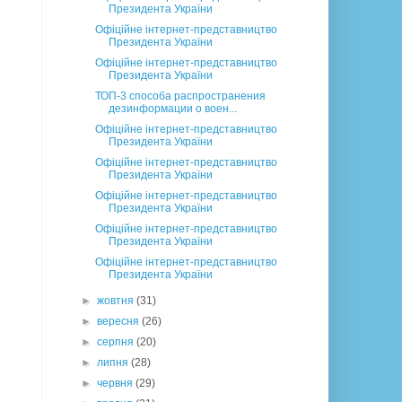
Президента України
Офіційне інтернет-представництво
Президента України
Офіційне інтернет-представництво
Президента України
ТОП-3 способа распространения
дезинформации о воен...
Офіційне інтернет-представництво
Президента України
Офіційне інтернет-представництво
Президента України
Офіційне інтернет-представництво
Президента України
Офіційне інтернет-представництво
Президента України
Офіційне інтернет-представництво
Президента України
►
жовтня
(31)
►
вересня
(26)
►
серпня
(20)
►
липня
(28)
►
червня
(29)