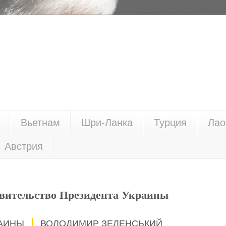
Вьетнам
Шри-Ланка
Турция
Лао
Австрия
вительство Президента Украины
РАИНЫ
ВОЛОДИМИР ЗЕЛЕНСЬКИЙ