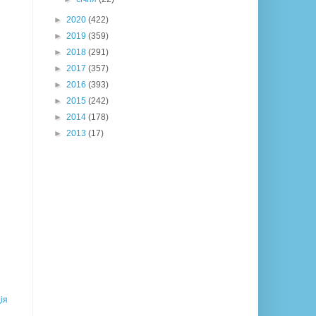
►
2020
(422)
►
2019
(359)
►
2018
(291)
►
2017
(357)
►
2016
(393)
►
2015
(242)
►
2014
(178)
►
2013
(17)
ія