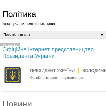
Політика
Блог цікавих політичних новин
▼
30.12.19
Офіційне інтернет-представництво
Президента України
ПРЕЗИДЕНТ УКРАЇНИ
ВОЛОДИМИ
Офіційне інтернет-представництво
Новини