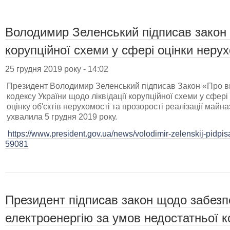
Володимир Зеленський підписав закон 
корупційної схеми у сфері оцінки нерух
25 грудня 2019 року - 14:02
Президент Володимир Зеленський підписав Закон «Про в
кодексу України щодо ліквідації корупційної схеми у сфері 
оцінку об'єктів нерухомості та прозорості реалізації май
ухвалила 5 грудня 2019 року.
https://www.president.gov.ua/news/volodimir-zelenskij-pidpis
59081
Президент підписав закон щодо забезп
електроенергію за умов недостатньої к