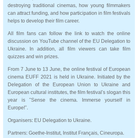
destroying traditional cinemas, how young filmmakers
can attract funding, and how participation in film festivals
helps to develop their film career.
All film fans can follow the link to watch the online
discussion on YouTube channel of the EU Delegation to
Ukraine. In addition, all film viewers can take film
quizzes and win prizes.
From 7 June to 13 June, the online festival of European
cinema EUFF 2021 is held in Ukraine. Initiated by the
Delegation of the European Union to Ukraine and
European cultural institutes, the film festival's slogan this
year is "Sense the cinema. Immerse yourself in
Europe!".
Organisers: EU Delegation to Ukraine.
Partners: Goethe-Institut, Institut Français, Cineuropa.