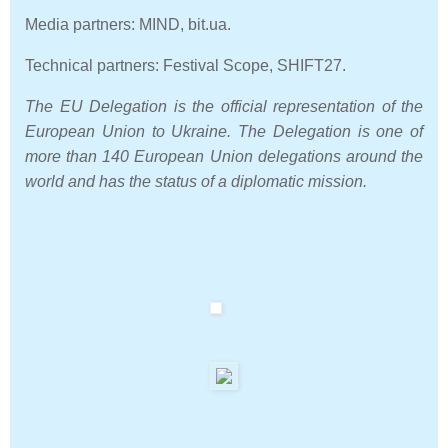
Media partners: MIND, bit.uа.
Technical partners: Festival Scope, SHIFT27.
The EU Delegation is the official representation of the
European Union to Ukraine. The Delegation is one of
more than 140 European Union delegations around the
world and has the status of a diplomatic mission.