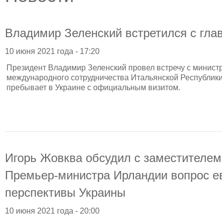
Владимир Зеленский встретился с гл
10 июня 2021 года - 17:20
Президент Владимир Зеленский провел встречу с минист
международного сотрудничества Итальянской Республик
пребывает в Украине с официальным визитом.
Игорь Жовква обсудил с заместителем
Премьер-министра Ирландии вопрос е
перспективы Украины
10 июня 2021 года - 20:00