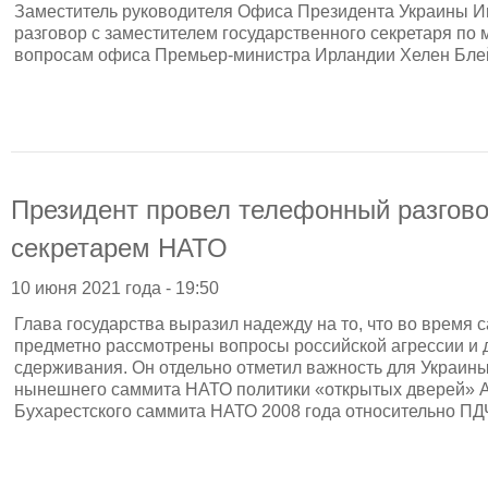
Заместитель руководителя Офиса Президента Украины И
разговор с заместителем государственного секретаря п
вопросам офиса Премьер-министра Ирландии Хелен Бле
Президент провел телефонный разгов
секретарем НАТО
10 июня 2021 года - 19:50
Глава государства выразил надежду на то, что во время
предметно рассмотрены вопросы российской агрессии и 
сдерживания. Он отдельно отметил важность для Украин
нынешнего саммита НАТО политики «открытых дверей» А
Бухарестского саммита НАТО 2008 года относительно ПД