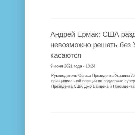
Андрей Ермак: США разд
невозможно решать без 
касаются
9 июня 2021 года - 18:24
Руководитель Офиса Президента Украины А
принципиальной позиции по поддержке сувер
Президента США Джо Байдена и Президента 