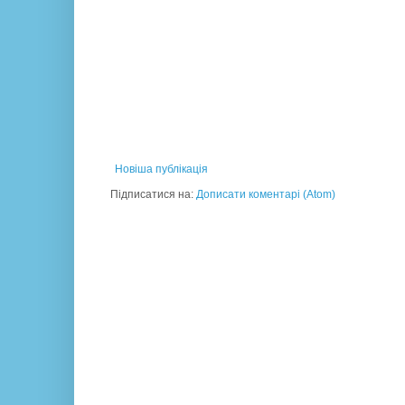
Новіша публікація
Підписатися на:
Дописати коментарі (Atom)