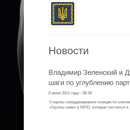
Новости
Владимир Зеленский и Д
шаги по углублению пар
9 июня 2021 года - 09:39
Стороны скоординировали позиции по ключе
«Группы семи» и НАТО, которые состоятся в