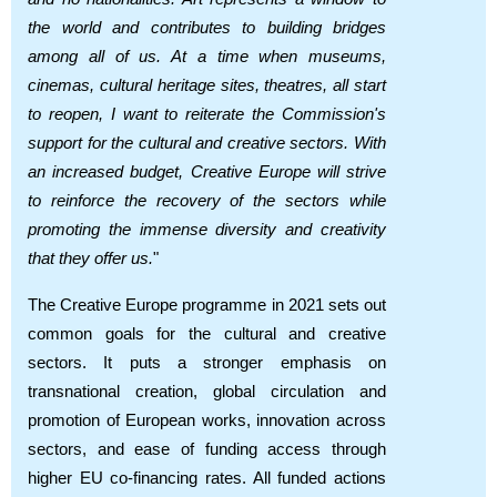
the world and contributes to building bridges
among all of us. At a time when museums,
cinemas, cultural heritage sites, theatres, all start
to reopen, I want to reiterate the Commission's
support for the cultural and creative sectors. With
an increased budget, Creative Europe will strive
to reinforce the recovery of the sectors while
promoting the immense diversity and creativity
that they offer us.
"
The Creative Europe programme in 2021 sets out
common goals for the cultural and creative
sectors. It puts a stronger emphasis on
transnational creation, global circulation and
promotion of European works, innovation across
sectors, and ease of funding access through
higher EU co-financing rates. All funded actions