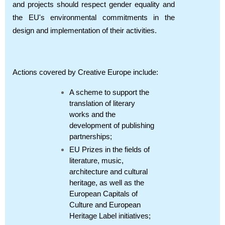
and projects should respect gender equality and
the EU's environmental commitments in the
design and implementation of their activities.
Actions covered by Creative Europe include:
A scheme to support the
translation of literary
works and the
development of publishing
partnerships;
EU Prizes in the fields of
literature, music,
architecture and cultural
heritage, as well as the
European Capitals of
Culture and European
Heritage Label initiatives;