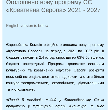
Оголошено нову програму ЄС
«Креативна Європа» 2021 - 2027
English version is below
Європейська Комісія офіційно оголосила нову програму
«Креативна Європа» на період з 2021 по 2027 рік. Її
бюджет становить 2,4 млрд. євро, що на 63% більше ніж
бюджет попередньої. Програма допоможе секторам
культурних та креативних індустрій Європи розкрити
весь свій потенціал, оговтатись від кризи та стати більш
конкурентоспроможними, екологічними, діджитальними
та інклюзивними.
«Понад 8 мільйонів людей у Європейському Союзі
працюють у культурній сфері. Культура не знає