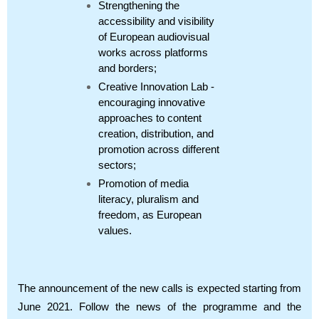
Strengthening the
accessibility and visibility
of European audiovisual
works across platforms
and borders;
Creative Innovation Lab -
encouraging innovative
approaches to content
creation, distribution, and
promotion across different
sectors;
Promotion of media
literacy, pluralism and
freedom, as European
values.
The announcement of the new calls is expected starting from
June 2021. Follow the news of the programme and the