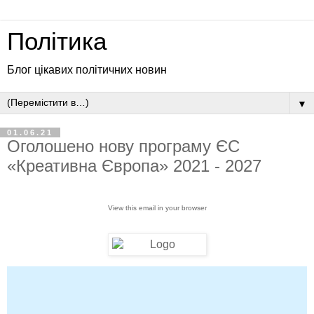
Політика
Блог цікавих політичних новин
▼
01.06.21
Оголошено нову програму ЄС
«Креативна Європа» 2021 - 2027
View this email in your browser