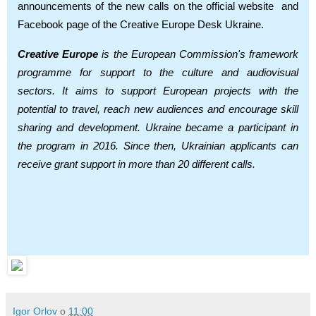
announcements of the new calls on the official website and
Facebook page of the Creative Europe Desk Ukraine.
Creative Europe
is the European Commission's framework
programme for support to the culture and audiovisual
sectors. It aims to support European projects with the
potential to travel, reach new audiences and encourage skill
sharing and development. Ukraine became a participant in
the program in 2016. Since then, Ukrainian applicants can
receive grant support in more than 20 different calls.
Igor Orlov
о
11:00