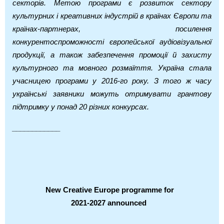
секторів. Метою програми є розвиток сектору
культурних і креативних індустрій в країнах Європи та
країнах-партнерах, посилення
конкурентоспроможності європейської аудіовізуальної
продукції, а також забезпечення промоції й захисту
культурного та мовного розмаїття. Україна стала
учасницею програми у 2016-го року. З того ж часу
українські заявники можуть отримувати грантову
підтримку у понад 20 різних конкурсах.
____________
New Creative Europe programme for
2021-2027 announced