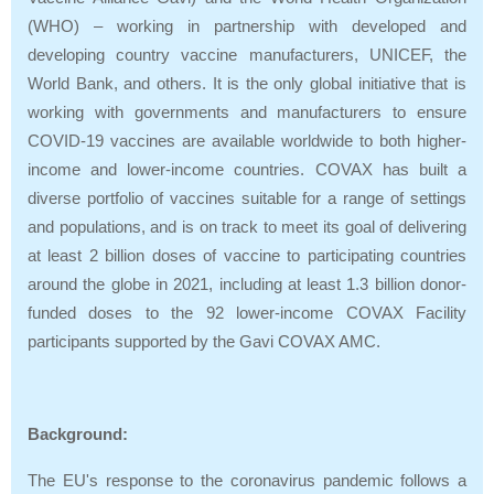
(WHO) – working in partnership with developed and
developing country vaccine manufacturers, UNICEF, the
World Bank, and others. It is the only global initiative that is
working with governments and manufacturers to ensure
COVID-19 vaccines are available worldwide to both higher-
income and lower-income countries. COVAX has built a
diverse portfolio of vaccines suitable for a range of settings
and populations, and is on track to meet its goal of delivering
at least 2 billion doses of vaccine to participating countries
around the globe in 2021, including at least 1.3 billion donor-
funded doses to the 92 lower-income COVAX Facility
participants supported by the Gavi COVAX AMC.
Background:
The EU's response to the coronavirus pandemic follows a