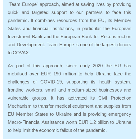
"Team Europe"
approach, aimed at saving lives by providing
quick and targeted support to our partners to face this
pandemic. It combines resources from the EU, its Member
States and financial institutions, in particular the European
Investment Bank and the European Bank for Reconstruction
and Development. Team Europe is one of the largest donors
to COVAX.
As part of this approach, since early 2020 the EU has
mobilised over EUR 190 million to help Ukraine face the
challenges of COVID-19, supporting its health system,
frontline workers, small and medium-sized businesses and
vulnerable groups. It has activated its Civil Protection
Mechanism to transfer medical equipment and supplies from
EU Member States to Ukraine and is providing emergency
Macro-Financial Assistance worth EUR 1.2 billion to Ukraine
to help limit the economic fallout of the pandemic.