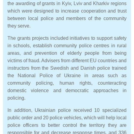
the awarding of grants in Kyiv, Lviv and Kharkiv regions
which were designed to increase cooperation and trust
between local police and members of the community
they serve.
The grants projects included initiatives to support safety
in schools, establish community police centres in rural
areas, and prevention of elderly people from being
victims of fraud. Advisers from different EU countries and
instructors from the Swedish and Danish police trained
the National Police of Ukraine in areas such as
community policing, human rights, counteracting
domestic violence and democratic approaches in
policing.
In addition, Ukrainian police received 10 specialized
public order and 20 police vehicles, which will help local
police officers to better control the territory they are
responsible for and decrease response times, and 336