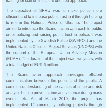
training for staff on the client-oriented approach.
The objective of SPRU was to make police more
efficient and to increase public trust in it through helping
to reform the National Police of Ukraine. The project
aimed to introduce the Scandinavian approach to public
order policing and raising public trust in police. It was
implemented by the Swedish Police (SWEPOL) and the
United Nations Office for Project Services (UNOPS) with
the support of the European Union Advisory Mission
(EUAM). The duration of the project was two years, with
a total budget of EUR 6 million.
The Scandinavian approach envisages efficient
communication between the police and the public. A
common understanding of the causes of crime and risk
analysis help to prevent crime and violence during mass
events, etc. As of March 2019, the project has
implemented 12 community policing projects through