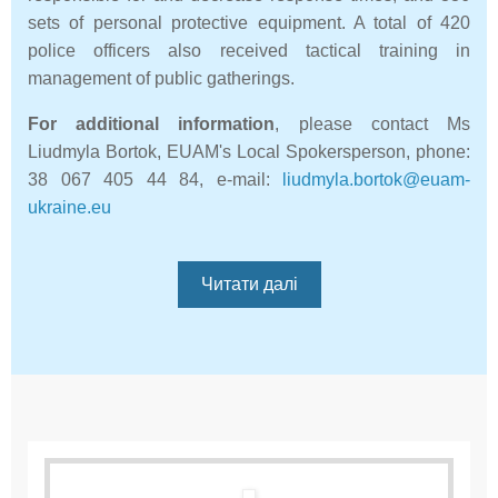
sets of personal protective equipment. A total of 420
police officers also received tactical training in
management of public gatherings.
For additional information
, please contact Ms
Liudmyla Bortok, EUAM's Local Spokersperson, phone:
38 067 405 44 84, e-mail:
liudmyla.bortok@euam-
ukraine.eu
Читати далі