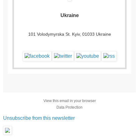
Ukraine
101 Volodymyrska St. Kyiv, 01033 Ukraine
View this email in your browser
Data Protection
Unsubscribe from this newsletter