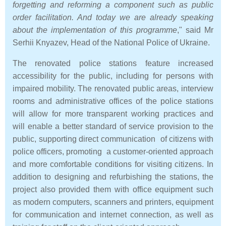
forgetting and reforming a component such as public
order facilitation. And today we are already speaking
about the implementation of this programme
," said Mr
Serhii Knyazev, Head of the National Police of Ukraine.
The renovated police stations feature increased
accessibility for the public, including for persons with
impaired mobility. The renovated public areas, interview
rooms and administrative offices of the police stations
will allow for more transparent working practices and
will enable a better standard of service provision to the
public, supporting direct communication of citizens with
police officers, promoting a customer-oriented approach
and more comfortable conditions for visiting citizens. In
addition to designing and refurbishing the stations, the
project also provided them with office equipment such
as modern computers, scanners and printers, equipment
for communication and internet connection, as well as