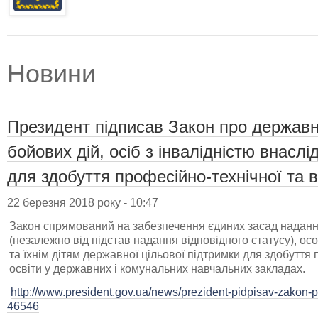
Новини
Президент підписав Закон про державн
бойових дій, осіб з інвалідністю внаслід
для здобуття професійно-технічної та 
22 березня 2018 року - 10:47
Закон спрямований на забезпечення єдиних засад наданн
(незалежно від підстав надання відповідного статусу), осо
та їхнім дітям державної цільової підтримки для здобуття
освіти у державних і комунальних навчальних закладах.
http://www.president.gov.ua/news/prezident-pidpisav-zakon-
46546