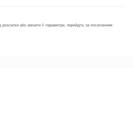
 розсилки або змінити її параметри, перейдіть за посиланням: