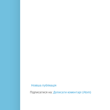
Новіша публікація
Підписатися на:
Дописати коментарі (Atom)