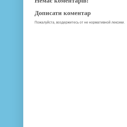
Немає коментарів:
Дописати коментар
Пожалуйста, воздержитесь от не нормативной лексики.