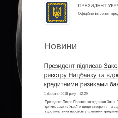
ПРЕЗИДЕНТ УКР
Офіційне інтернет-пре
Новини
Президент підписав Зако
реєстру Нацбанку та вдо
кредитними ризиками бан
1 березня 2018 року - 12:29
Президент Петро Порошенко підписав Закон У
деяких законів України щодо створення та ве
вдосконалення процесів управління кредитни