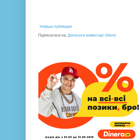
Новіша публікація
Підписатися на:
Дописати коментарі (Atom)