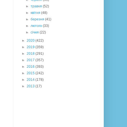
►
травня
(52)
►
квітня
(48)
►
березня
(41)
►
лютого
(33)
►
січня
(22)
►
2020
(422)
►
2019
(359)
►
2018
(291)
►
2017
(357)
►
2016
(393)
►
2015
(242)
►
2014
(178)
►
2013
(17)