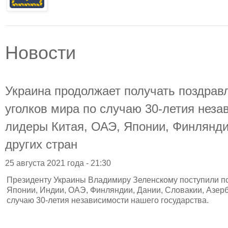
Новости
Украина продолжает получать поздрав
уголков мира по случаю 30-летия неза
лидеры Китая, ОАЭ, Японии, Финлянди
других стран
25 августа 2021 года - 21:30
Президенту Украины Владимиру Зеленскому поступили по
Японии, Индии, ОАЭ, Финляндии, Дании, Словакии, Азерб
случаю 30-летия независимости нашего государства.