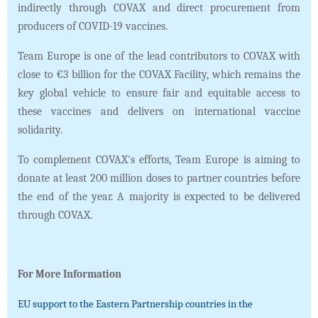
indirectly through COVAX and direct procurement from
producers of COVID-19 vaccines.
Team Europe is one of the lead contributors to COVAX with
close to €3 billion for the COVAX Facility, which remains the
key global vehicle to ensure fair and equitable access to
these vaccines and delivers on international vaccine
solidarity.
To complement COVAX's efforts, Team Europe is aiming to
donate at least 200 million doses to partner countries before
the end of the year. A majority is expected to be delivered
through COVAX.
For More Information
EU support to the Eastern Partnership countries in the