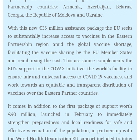
Partnership countries: Armenia, Azerbaijan, Belarus,
Georgia, the Republic of Moldova and Ukraine.
With this new €35 million assistance package the EU seeks
to substantially increase access to vaccines in the Eastern
Partnership region amid the global vaccine shortage,
facilitating the vaccine sharing by the EU Member States
and reimbursing the cost. This assistance complements the
EU's support to the COVAX initiative, the world's facility to
ensure fair and universal access to COVID-19 vaccines, and
work towards an equitable and transparent distribution of
vaccines over the Eastern Partner countries.
It comes in addition to the first package of support worth
€40 million, launched in February to immediately
strengthen preparedness and local readiness for safe and
effective vaccination of the population, in partnership with
the World Health Organisation.EU support included training