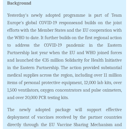
Background
Yesterday's newly adopted programme is part of Team
Europe's global COVID-19 responseand builds on the joint
efforts with the Member States and the EU cooperation with
the WHO to date. It further builds on the first regional action
to address the COVID-19 pandemic in the Eastern
Partnership last year when the EU and WHO joined forces
and launched the €35 million Solidarity for Health Initiative
in the Eastern Partnership. The action provided substantial
medical supplies across the region, including over 11 million
items of personal protective equipment, 12,000 lab kits, over
1,500 ventilators, oxygen concentrators and pulse oximeters,
and over 20,000 PCR testing kits.
The newly adopted package will support effective
deployment of vaccines received by the partner countries
directly through the EU Vaccine Sharing Mechanism and