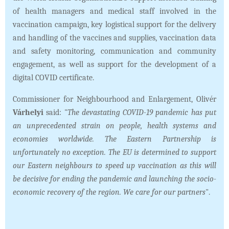
of health managers and medical staff involved in the
vaccination campaign, key logistical support for the delivery
and handling of the vaccines and supplies, vaccination data
and safety monitoring, communication and community
engagement, as well as support for the development of a
digital COVID certificate.
Commissioner for Neighbourhood and Enlargement, Olivér
Várhelyi
said: "
The devastating COVID-19 pandemic has put
an unprecedented strain on people, health systems and
economies worldwide. The Eastern Partnership is
unfortunately no exception. The EU is determined to support
our Eastern neighbours to speed up vaccination as this will
be decisive for ending the pandemic and launching the socio-
economic recovery of the region. We care for our partners
".