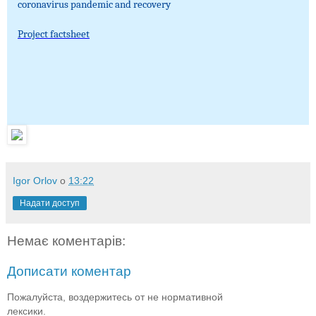
coronavirus pandemic and recovery
Project factsheet
Igor Orlov
о
13:22
Надати доступ
Немає коментарів:
Дописати коментар
Пожалуйста, воздержитесь от не нормативной
лексики.