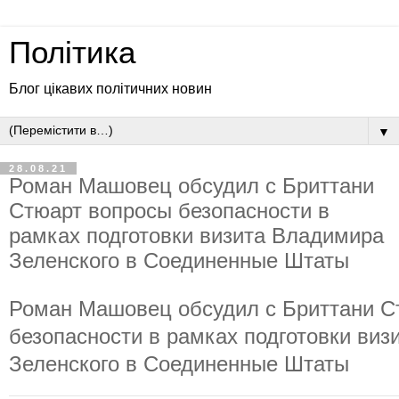
Політика
Блог цікавих політичних новин
▼
28.08.21
Роман Машовец обсудил с Бриттани
Стюарт вопросы безопасности в
рамках подготовки визита Владимира
Зеленского в Соединенные Штаты
Роман Машовец обсудил с Бриттани С
безопасности в рамках подготовки ви
Зеленского в Соединенные Штаты