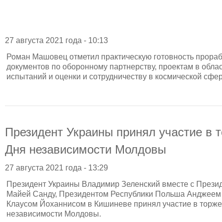
27 августа 2021 года - 10:13
Роман Машовец отметил практическую готовность прораб
документов по оборонному партнерству, проектам в облас
испытаний и оценки и сотрудничеству в космической сфер
Президент Украины принял участие в 
Дня независимости Молдовы
27 августа 2021 года - 13:29
Президент Украины Владимир Зеленский вместе с Прези
Майей Санду, Президентом Республики Польша Анджеем
Клаусом Йоханнисом в Кишиневе принял участие в торже
независимости Молдовы.