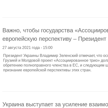
Важно, чтобы государства «Ассоцииро
европейскую перспективу – Президент
27 августа 2021 года - 15:00
Президент Украины Владимир Зеленский отмечает, что о
Грузией и Молдовой проект «Ассоциированное трио» долж
обретению полноправного членства в ЕС, и следующим ша
признание европейской перспективы этих стран.
Украина выступает за усиление взаим