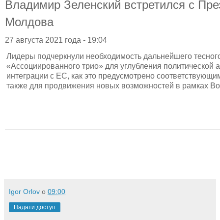
Владимир Зеленский встретился с Пр
Молдова
27 августа 2021 года - 19:04
Лидеры подчеркнули необходимость дальнейшего тесного
«Ассоциированного трио» для углубления политической 
интеграции с ЕС, как это предусмотрено соответствующи
также для продвижения новых возможностей в рамках Во
Igor Orlov
о
09:00
Надати доступ