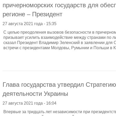
причерноморских государств для обес
регионе – Президент
27 августа 2021 года - 15:35
С целью преодоления вызовов безопасности в причерно
призывает усилить взаимодействие между странами по ли
сказал Президент Владимир Зеленский в заявлении для 
встречи с президентами Молдовы, Румынии и Польши в 
Глава государства утвердил Стратеги
деятельности Украины
27 августа 2021 года - 16:04
Впервые за тридцать лет независимости при президентс