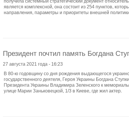
получила системный стратегический документ относитель
является комплексной, она состоит из 254 пунктов, кото
направления, параметры и приоритеты внешней политики
Президент почтил память Богдана Сту
27 августа 2021 года - 16:23
В 80-ю годовщину со дня рождения выдающегося украинс
государственного деятеля, Героя Украины Богдана Ступки
Президента Украины Владимира Зеленского к мемориальн
улице Марии Заньковецкой, 1/3 в Киеве, где жил актер.