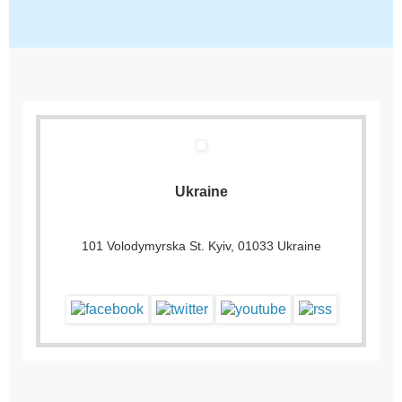
Ukraine
101 Volodymyrska St. Kyiv, 01033 Ukraine