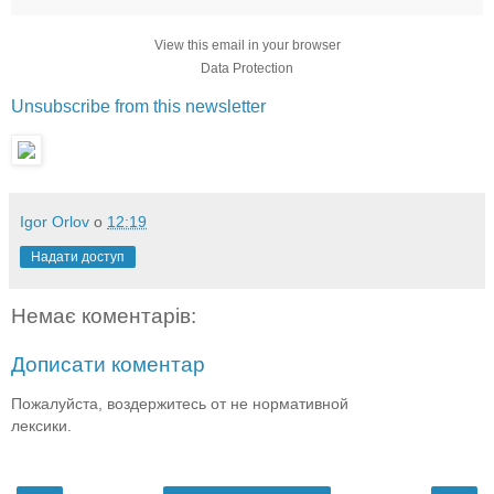
View this email in your browser
Data Protection
Unsubscribe from this newsletter
Igor Orlov
о
12:19
Надати доступ
Немає коментарів:
Дописати коментар
Пожалуйста, воздержитесь от не нормативной
лексики.