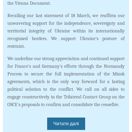
the Vienna Document.
Recalling our last statement of 18 March, we reaffirm our
unwavering support for the independence, sovereignty and
territorial integrity of Ukraine within its internationally
recognised borders. We support Ukraine's posture of
restraint.
We underline our strong appreciation and continued support
for France's and Germany's efforts through the Normandy
Process to secure the full implementation of the Minsk
agreements, which is the only way forward for a lasting
political solution to the conflict. We call on all sides to
engage constructively in the Trilateral Contact Group on the
OSCE's proposals to confirm and consolidate the ceasefire.
Читати далі