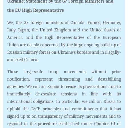
Ukraine: Statement by the G7 Foreign Ministers and
the EU High Representative
We, the G7 foreign ministers of Canada, France, Germany,
Italy, Japan, the United Kingdom and the United States of
America and the High Representative of the European
Union are deeply concerned by the large ongoing build-up of
Russian military forces on Ukraine's borders and in illegally-
annexed Crimea.
These large-scale troop movements, without prior
notification, represent threatening and destabilising
activities. We call on Russia to cease its provocations and to
immediately de-escalate tensions in line with its
international obligations. In particular, we call on Russia to
uphold the OSCE principles and commitments that it has
signed up to on transparency of military movements and to
respond to the procedure established under Chapter III of