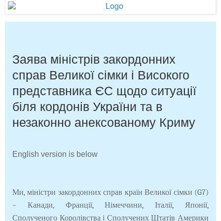
Заява міністрів закордонних
справ Великої сімки і Високого
представника ЄС щодо ситуації
біля кордонів України та в
незаконно анексованому Криму
English version is below
Ми, міністри закордонних справ країн Великої сімки (G7)
– Канади, Франції, Німеччини, Італії, Японії,
Сполученого Королівства і Сполучених Штатів Америки