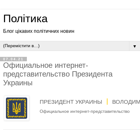
Політика
Блог цікавих політичних новин
▼
07.04.21
Официальное интернет-
представительство Президента
Украины
ПРЕЗИДЕНТ УКРАИНЫ
ВОЛОДИМ
Официальное интернет-представительство