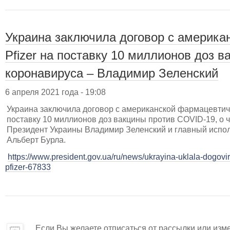
Украина заключила договор с америка
Pfizer на поставку 10 миллионов доз в
коронавируса – Владимир Зеленский
6 апреля 2021 года - 19:08
Украина заключила договор с американской фармацевтиче
поставку 10 миллионов доз вакцины против COVID-19, о 
Президент Украины Владимир Зеленский и главный испол
Альберт Бурла.
https://www.president.gov.ua/ru/news/ukrayina-uklala-dogov
pfizer-67833
Если Вы желаете отписаться от рассылки или изм