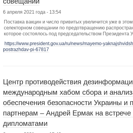
совещании
6 апреля 2021 года - 13:54
Поставка вакцин и число привитых увеличится уже в этом
селекторном совещании по предотвращению распростран
которое состоялось под председательством Президента 
https://www.president.gov.ua/ru/news/mayemo-yaknajshvidsh
postrazhdav-pi-67817
Центр противодействия дезинформаци
международным хабом сбора и анали
обеспечения безопасности Украины и
партнерам – Андрей Ермак на встрече
дипломатами