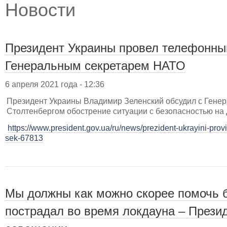
Новости
Президент Украины провел телефонный
Генеральным секретарем НАТО
6 апреля 2021 года - 12:36
Президент Украины Владимир Зеленский обсудил с Ген
Столтенбергом обострение ситуации с безопасностью на
https://www.president.gov.ua/ru/news/prezident-ukrayini-pro
sek-67813
Мы должны как можно скорее помочь б
пострадал во время локдауна – Прези