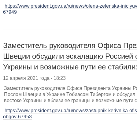
https://www.president.gov.ua/ru/news/olena-zelenska-iniciyu
67949
Заместитель руководителя Офиса Пре
Швеции обсудили эскалацию Россией с
Украины и возможные пути ее стабили
12 апреля 2021 года - 18:23
Заместитель руководителя Офиса Президента Украины Р
Послом Швеции в Украине Тобиасом Тибергом и обсудил 
востоке Украины и вблизи ее границы и возможные пути 
https://www.president.gov.ua/ru/news/zastupnik-kerivnika-ofis
obgov-67953