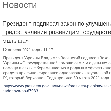
Новости
Президент подписал закон по улучшен
предоставления роженицам государст
малыша»
12 апреля 2021 года - 11:17
Президент Украины Владимир Зеленский подписал Закон
Украины «О государственной помощи семьям с детьми» о
помощи в связи с беременностью и родами и эффективн
средств при финансировании одноразовой натуральной 
IX, который Верховная Рада приняла 30 марта 2021 года.
https://www.president.gov.ua/ru/news/prezident-pidpisav-z
nadannya-po-67933