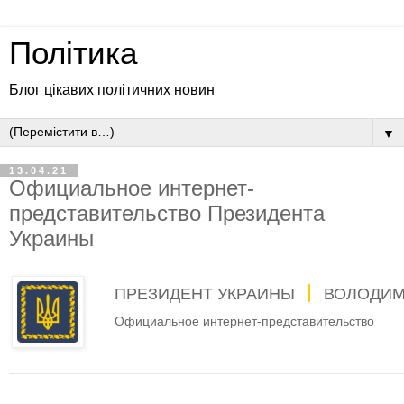
Політика
Блог цікавих політичних новин
▼
13.04.21
Официальное интернет-
представительство Президента
Украины
ПРЕЗИДЕНТ УКРАИНЫ
ВОЛОДИМ
Официальное интернет-представительство