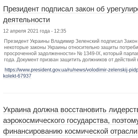
Президент подписал закон об урегулир
деятельности
12 апреля 2021 года - 12:35
Президент Украины Владимир Зеленский подписал Закон
некоторые законы Украины относительно защиты потреби
просроченной задолженности» № 1349-IX, который парла
года. Документ призван защитить должников от действий
https://www.president.gov.ua/ru/news/volodimir-zelenskij-pi
kolekt-67937
Украина должна восстановить лидерств
аэрокосмического государства, поэтом
финансированию космической отрасли