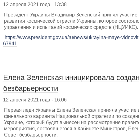
12 апреля 2021 года - 13:38
Президент Украины Владимир Зеленский принял участие
развития космической отрасли Украины, которое состоял
управления и испытаний космических средств (НЦУИКС).
https://www.president.gov.ua/ru/news/ukrayina-maye-vidnoviti-
67941
Елена Зеленская инициировала созда
безбарьерности
12 апреля 2021 года - 16:06
Первая леди Украины Елена Зеленская приняла участие 
финального варианта Национальной стратегии по создан
Украине, который будет вынесен на рассмотрение правите
мероприятия, состоявшегося в Кабинете Министров, Еле
Совет безбарьерности.