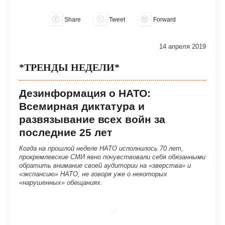
Share
Tweet
Forward
14 апреля 2019
*ТРЕНДЫ НЕДЕЛИ*
Дезинформация о НАТО:
Всемирная диктатура и
развязывание всех войн за
последние 25 лет
Когда на прошлой неделе НАТО исполнилось 70 лет,
прокремлевские СМИ явно почувствовали себя обязанными
обратить внимание своей аудитории на «зверства» и
«экспансию» НАТО, не говоря уже о некоторых
«нарушенных» обещаниях.