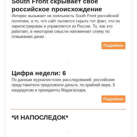
South Front скрывает свое
российское происхождение
Интерес вызывает не лояльность South Front российской
политике, а то, что сайт пытается скрыть тот факт, что он
зарегистрирован и управляется из России. То, как это
работает, в некотором смысле напоминает схему по
отмыванию денег.
Подробнее
Цифра недели: 6
По данным журналистских расследований, российские
представители предложили деньги, по крайней мере, 6
кандидатам в президенты Мадагаскара.
Подробнее
*И НАПОСЛЕДОК*