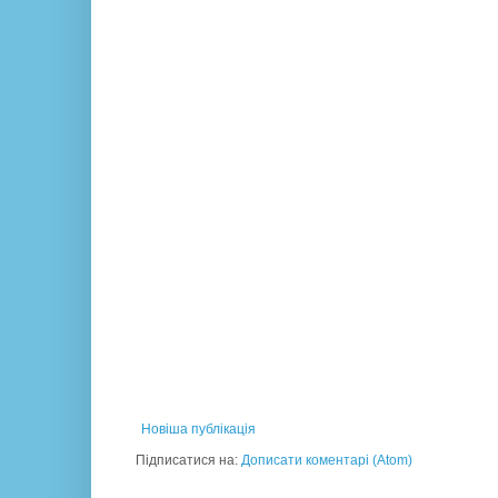
Новіша публікація
Підписатися на:
Дописати коментарі (Atom)