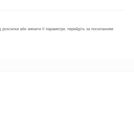
 розсилки або змінити її параметри, перейдіть за посиланням: