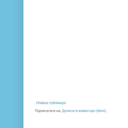
Новіша публікація
Підписатися на:
Дописати коментарі (Atom)