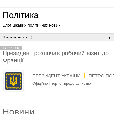
Політика
Блог цікавих політичних новин
▼
22.06.16
Президент розпочав робочий візит до
Франції
ПРЕЗИДЕНТ УКРАЇНИ
ПЕТРО ПО
Офіційне інтернет-представництво
Новини