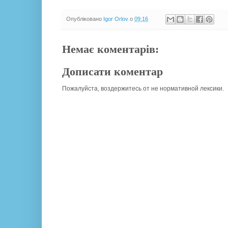
Опубліковано
Igor Orlov
о
09:16
Немає коментарів:
Дописати коментар
Пожалуйста, воздержитесь от не нормативной лексики.