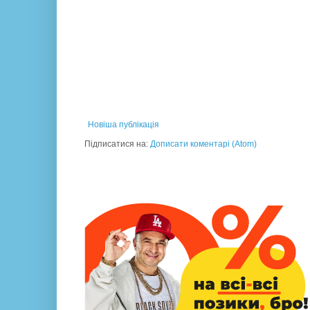
Новіша публікація
Підписатися на:
Дописати коментарі (Atom)