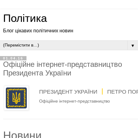
Політика
Блог цікавих політичних новин
▼
01.04.16
Офіційне інтернет-представництво
Президента України
ПРЕЗИДЕНТ УКРАЇНИ
ПЕТРО ПО
Офіційне інтернет-представництво
Новини