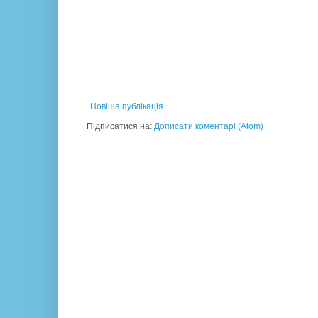
Новіша публікація
Підписатися на:
Дописати коментарі (Atom)