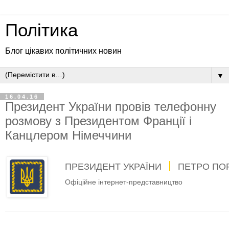
Політика
Блог цікавих політичних новин
▼
16.04.16
Президент України провів телефонну
розмову з Президентом Франції і
Канцлером Німеччини
ПРЕЗИДЕНТ УКРАЇНИ
ПЕТРО ПО
Офіційне інтернет-представництво