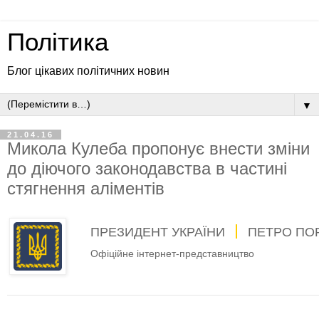
Політика
Блог цікавих політичних новин
▼
21.04.16
Микола Кулеба пропонує внести зміни
до діючого законодавства в частині
стягнення аліментів
ПРЕЗИДЕНТ УКРАЇНИ
ПЕТРО ПО
Офіційне інтернет-представництво