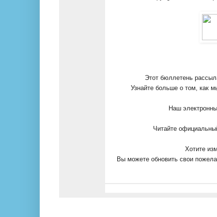
Этот бюллетень рассыл
Узнайте больше о том, как 
Наш электронны
Читайте официальны
Хотите из
Вы можете обновить свои пожела