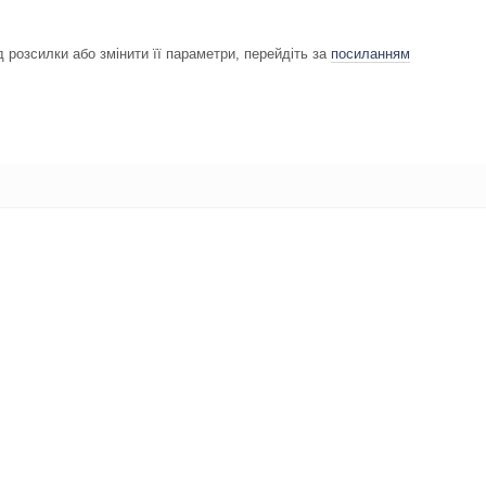
 розсилки або змінити її параметри, перейдіть за
посиланням