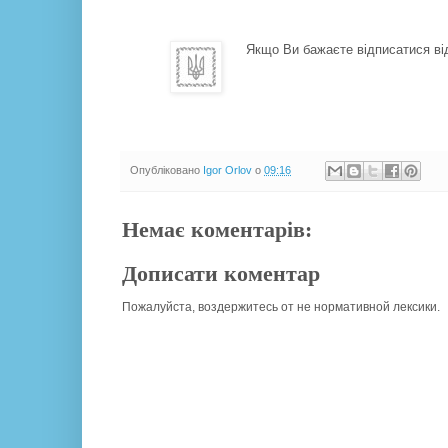
Якщо Ви бажаєте відписатися від
Опубліковано
Igor Orlov
о
09:16
Немає коментарів:
Дописати коментар
Пожалуйста, воздержитесь от не нормативной лексики.