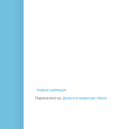
Новіша публікація
Підписатися на:
Дописати коментарі (Atom)