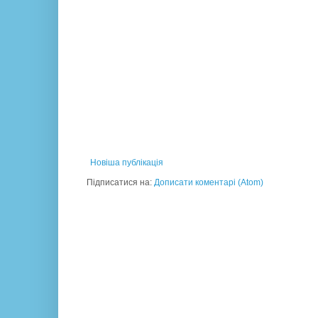
Новіша публікація
Підписатися на:
Дописати коментарі (Atom)