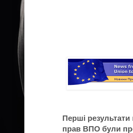
Перші результати
прав ВПО були пр