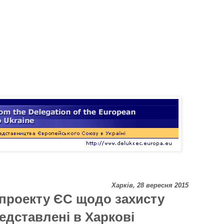
Харків, 28
вересня 2015
 проекту ЄС щодо захисту
едставлені в Харкові