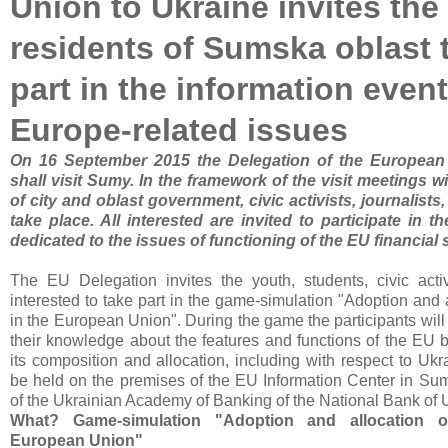
Union to Ukraine invites the
residents of Sumska oblast 
part in the information even
Europe-related issues
On 16 September 2015 the Delegation of the European
shall visit Sumy. In the framework of the visit meetings w
of city and oblast government, civic activists, journalists,
take place. All interested are invited to participate in 
dedicated to the issues of functioning of the EU financial
The EU Delegation invites the youth, students, civic acti
interested to take part in the game-simulation "Adoption and 
in the European Union". During the game the participants wil
their knowledge about the features and functions of the EU b
its composition and allocation, including with respect to Ukr
be held on the premises of the EU Information Center in Sum
of the Ukrainian Academy of Banking of the National Bank of 
What? Game-simulation "Adoption and allocation 
European Union"