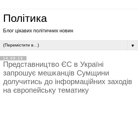
Політика
Блог цікавих політичних новин
▼
14.09.15
Представництво ЄС в Україні
запрошує мешканців Сумщини
долучитись до інформаційних заходів
на європейську тематику